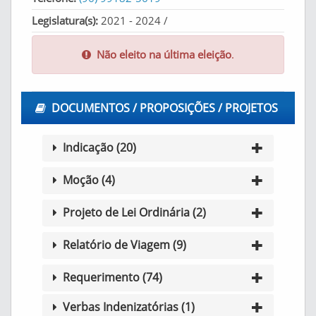
Legislatura(s):
2021 - 2024 /
Não eleito na última eleição
.
DOCUMENTOS / PROPOSIÇÕES / PROJETOS
Indicação (20)
Moção (4)
Projeto de Lei Ordinária (2)
Relatório de Viagem (9)
Requerimento (74)
Verbas Indenizatórias (1)