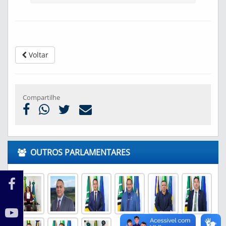
Voltar
Compartilhe
OUTROS PARLAMENTARES