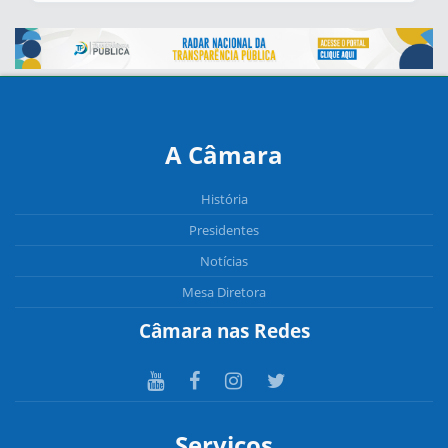
A Câmara
História
Presidentes
Notícias
Mesa Diretora
Câmara nas Redes
Serviços