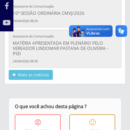
Assessoria de Comunicação
10ª SESSÃO ORDINÁRIA CMVJ/2026
24/04/2026 08:24
Assessoria de Comunicação
MATÉRIA APRESENTADA EM PLENÁRIO PELO
VEREADOR LINDOMAR PASTANA DE OLIVEIRA -
PSD
24/04/2026 08:39
Mais as notícias
O que você achou desta página ?
😡
🙁