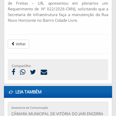
de Freitas – UB, apresentou em plenários um
Requerimento de Nº 022/2026-CMVJ, solicitando que a
Secretaria de Infraestrutura faça a manutenção da Rua
Novo Horizonte no Bairro Cidade Livre.
Voltar
Compartilhe
LEIA TAMBÉM
Assessoria de Comunicação
CÂMARA MUNICIPAL DE VITÓRIA DO JARI ENCERRA