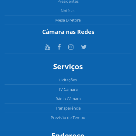
Presidentes
Notícias
Mesa Diretora
Câmara nas Redes
Serviços
Licitações
TV Câmara
Rádio Câmara
Transparência
Previsão de Tempo
Endereço