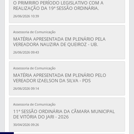
O PRIMRIRO PERÍODO LEGISLATIVO COM A
REALIZAÇÃO DA 19ª SESSÃO ORDINÁRIA.
26/06/2026 10:39
Assessoria de Comunicação
MATÉRIA APRESENTADA EM PLENÁRIO PELA
VEREADORA NAUZIRA DE QUEIROZ - UB.
26/06/2026 09:43
Assessoria de Comunicação
MATÉRIA APRESENTADA EM PLENÁRIO PELO
VEREADOR IZAELSON DA SILVA - PDS
26/06/2026 09:14
Assessoria de Comunicação
11ª SESSÃO ORDINÁRIA DA CÃMARA MUNICIPAL
DE VITÓRIA DO JARI - 2026
30/04/2026 09:26