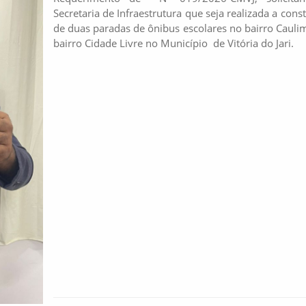
Secretaria de Infraestrutura que seja realizada a cons
de duas paradas de ônibus escolares no bairro Cauli
bairro Cidade Livre no Município de Vitória do Jari.