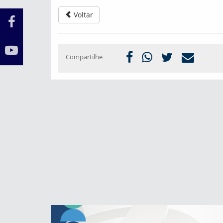
Voltar
Compartilhe