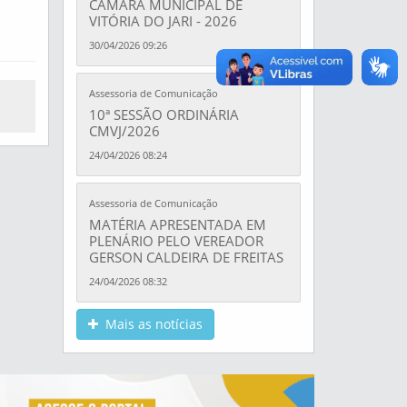
CÃMARA MUNICIPAL DE
VITÓRIA DO JARI - 2026
30/04/2026 09:26
Assessoria de Comunicação
10ª SESSÃO ORDINÁRIA
CMVJ/2026
24/04/2026 08:24
Assessoria de Comunicação
MATÉRIA APRESENTADA EM
PLENÁRIO PELO VEREADOR
GERSON CALDEIRA DE FREITAS
24/04/2026 08:32
Mais as notícias