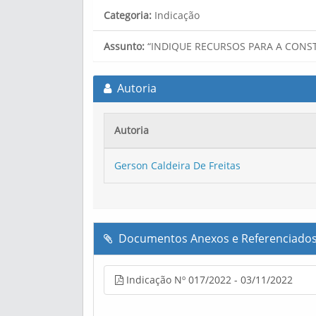
Categoria:
Indicação
Assunto:
“INDIQUE RECURSOS PARA A CONST
Autoria
Autoria
Gerson Caldeira De Freitas
Documentos Anexos e Referenciado
Indicação Nº 017/2022 - 03/11/2022