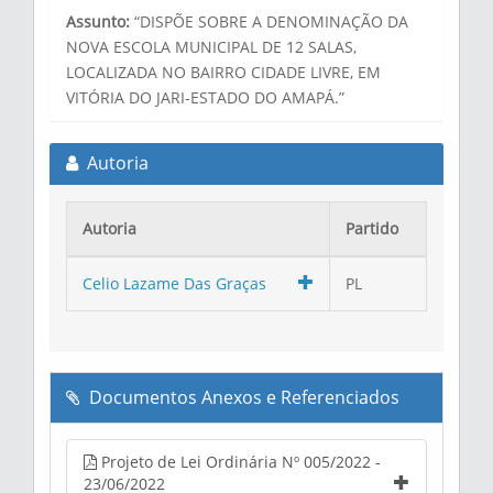
Assunto:
“DISPÕE SOBRE A DENOMINAÇÃO DA
NOVA ESCOLA MUNICIPAL DE 12 SALAS,
LOCALIZADA NO BAIRRO CIDADE LIVRE, EM
VITÓRIA DO JARI-ESTADO DO AMAPÁ.”
Autoria
Autoria
Partido
Celio Lazame Das Graças
PL
Documentos Anexos e Referenciados
Projeto de Lei Ordinária Nº 005/2022 -
23/06/2022