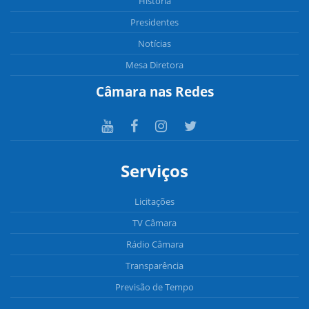
História
Presidentes
Notícias
Mesa Diretora
Câmara nas Redes
Serviços
Licitações
TV Câmara
Rádio Câmara
Transparência
Previsão de Tempo