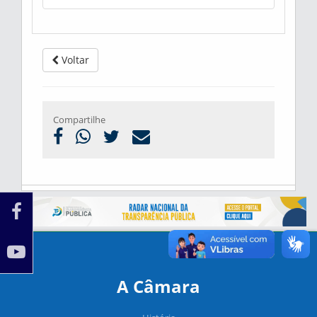
Voltar
Compartilhe
A Câmara