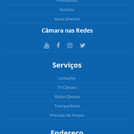
Presidentes
Notícias
Mesa Diretora
Câmara nas Redes
Serviços
Licitações
TV Câmara
Rádio Câmara
Transparência
Previsão de Tempo
Endereço