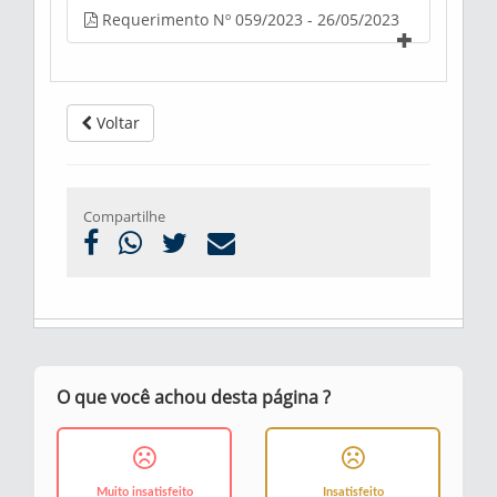
Requerimento Nº 059/2023 - 26/05/2023
Voltar
Compartilhe
O que você achou desta página ?
Muito insatisfeito
Insatisfeito