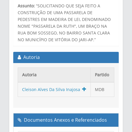
Assunto:
“SOLICITANDO QUE SEJA FEITO A
CONSTRUÇÃO DE UMA PASSARELA DE
PEDESTRES EM MADEIRA DE LEI, DENOMINADO
NOME "PASSARELA DA RUTH", UM BRAÇO NA
RUA BOM SOSSEGO, NO BAIRRO SANTA CLARA
NO MUNICÍPIO DE VITÓRIA DO JARI-AP.”
Autoria
Autoria
Partido
Cleison Alves Da Silva Inajosa
MDB
Documentos Anexos e Referenciados