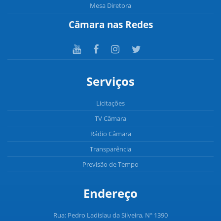
Mesa Diretora
Câmara nas Redes
Serviços
Licitações
TV Câmara
Rádio Câmara
Transparência
Previsão de Tempo
Endereço
Rua: Pedro Ladislau da Silveira, Nº 1390