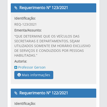
Requerimento Nº 123/2021
Identificação:
REQ-123/2021
Ementa/Assunto:
“QUE DETERMINE QUE OS VEÍCULOS DAS
SECRETARIAS E DEPARTAMENTOS, SEJAM
UTILIZADOS SOMENTE EM HORÁRIO EXCLUSIVO
DE SERVIÇOS E CONDUZIDOS POR PESSOAS
HABILITADAS.”
Autoria:
Professor Gerson
Mais informações
Requerimento Nº 122/2021
Identificação: