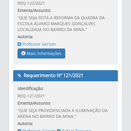
REQ-122/2021
Ementa/Assunto:
“QUE SEJA FEITA A REFORMA DA QUADRA DA
ESCOLA ÁLVARO MARQUES GONÇALVES
LOCALIZADA NO BAIRRO DA MINA.”
Autoria:
Professor Gerson
Mais informações
Requerimento Nº 121/2021
Identificação:
REQ-121/2021
Ementa/Assunto:
“QUE SEJA PROVIDENCIADA A ILUMINAÇÃO DA
ARENA NO BAIRRO DA MINA.”
Autoria:
Professor Gerson
Rafael Toscano