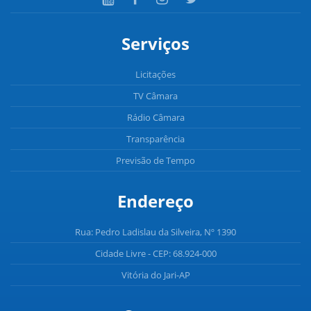
Serviços
Licitações
TV Câmara
Rádio Câmara
Transparência
Previsão de Tempo
Endereço
Rua: Pedro Ladislau da Silveira, Nº 1390
Cidade Livre - CEP: 68.924-000
Vitória do Jari-AP