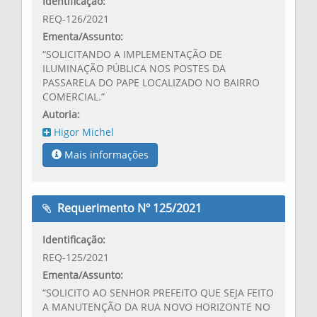
Identificação:
REQ-126/2021
Ementa/Assunto:
“SOLICITANDO A IMPLEMENTAÇÃO DE
ILUMINAÇÃO PÚBLICA NOS POSTES DA
PASSARELA DO PAPE LOCALIZADO NO BAIRRO
COMERCIAL.”
Autoria:
Higor Michel
Mais informações
Requerimento Nº 125/2021
Identificação:
REQ-125/2021
Ementa/Assunto:
“SOLICITO AO SENHOR PREFEITO QUE SEJA FEITO
A MANUTENÇÃO DA RUA NOVO HORIZONTE NO