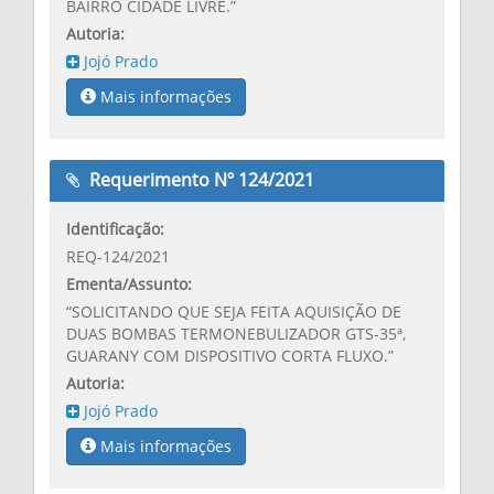
BAIRRO CIDADE LIVRE.”
Autoria:
Jojó Prado
Mais informações
Requerimento Nº 124/2021
Identificação:
REQ-124/2021
Ementa/Assunto:
“SOLICITANDO QUE SEJA FEITA AQUISIÇÃO DE
DUAS BOMBAS TERMONEBULIZADOR GTS-35ª,
GUARANY COM DISPOSITIVO CORTA FLUXO.”
Autoria:
Jojó Prado
Mais informações