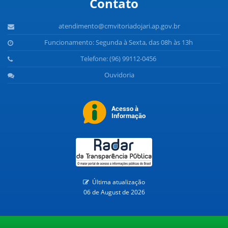
Contato
atendimento@cmvitoriadojari.ap.gov.br
Funcionamento: Segunda à Sexta, das 08h às 13h
Telefone: (96) 99112-0456
Ouvidoria
Última atualização
06 de August de 2026