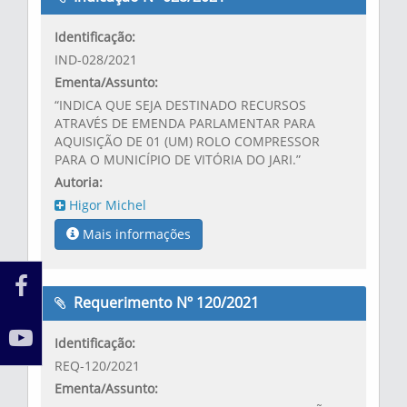
Identificação:
IND-028/2021
Ementa/Assunto:
“INDICA QUE SEJA DESTINADO RECURSOS
ATRAVÉS DE EMENDA PARLAMENTAR PARA
AQUISIÇÃO DE 01 (UM) ROLO COMPRESSOR
PARA O MUNICÍPIO DE VITÓRIA DO JARI.”
Autoria:
Higor Michel
Mais informações
Requerimento Nº 120/2021
Identificação:
REQ-120/2021
Ementa/Assunto: