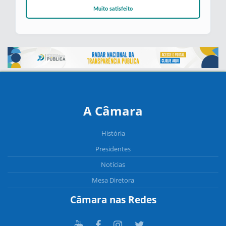
Muito satisfeito
A Câmara
História
Presidentes
Notícias
Mesa Diretora
Câmara nas Redes