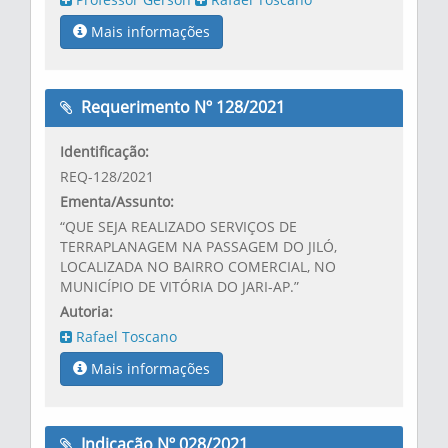
Mais informações
Requerimento Nº 128/2021
Identificação:
REQ-128/2021
Ementa/Assunto:
“QUE SEJA REALIZADO SERVIÇOS DE
TERRAPLANAGEM NA PASSAGEM DO JILÓ,
LOCALIZADA NO BAIRRO COMERCIAL, NO
MUNICÍPIO DE VITÓRIA DO JARI-AP.”
Autoria:
Rafael Toscano
Mais informações
Indicação Nº 028/2021